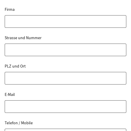
Firma
Strasse und Nummer
PLZ und Ort
E-Mail
Telefon / Mobile