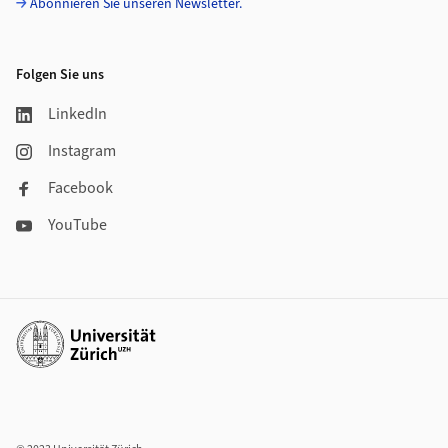
Abonnieren Sie unseren Newsletter.
Folgen Sie uns
LinkedIn
Instagram
Facebook
YouTube
Weiterführende Links