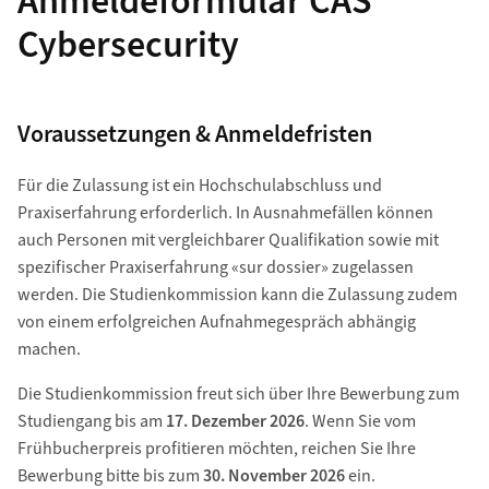
Anmeldeformular CAS
Cybersecurity
Voraussetzungen & Anmeldefristen
Für die Zulassung ist ein Hochschulabschluss und
Praxiserfahrung erforderlich. In Ausnahmefällen können
auch Personen mit vergleichbarer Qualifikation sowie mit
spezifischer Praxiserfahrung «sur dossier» zugelassen
werden. Die Studienkommission kann die Zulassung zudem
von einem erfolgreichen Aufnahmegespräch abhängig
machen.
Die Studienkommission freut sich über Ihre Bewerbung zum
Studiengang bis am
17. Dezember 2026
. Wenn Sie vom
Frühbucherpreis profitieren möchten, reichen Sie Ihre
Bewerbung bitte bis zum
30. November 2026
ein.