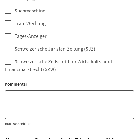
Suchmaschine
Tram Werbung
Tages-Anzeiger
Schweizerische Juristen-Zeitung (SJZ)
Schweizerische Zeitschrift für Wirtschafts- und
Finanzmarktrecht (SZW)
Kommentar
max. 500 Zeichen