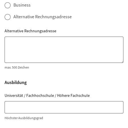
Business
Alternative Rechnungsadresse
Alternative Rechnungsadresse
max. 500 Zeichen
Ausbildung
Universität / Fachhochschule / Höhere Fachschule
Höchster Ausbildungsgrad