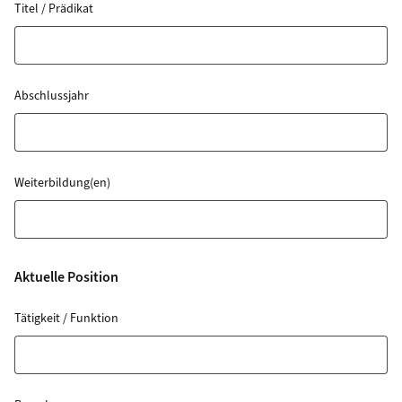
Titel / Prädikat
Abschlussjahr
Weiterbildung(en)
Aktuelle Position
Tätigkeit / Funktion